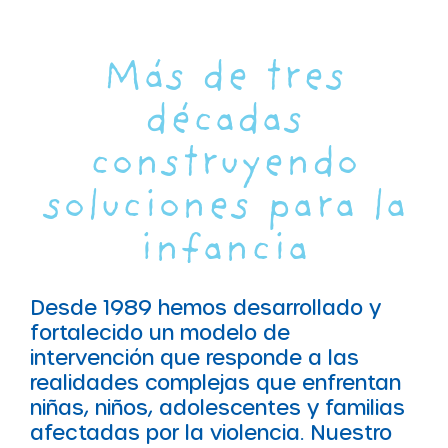
Más de tres
décadas
construyendo
soluciones para la
infancia
Desde 1989 hemos desarrollado y
fortalecido un modelo de
intervención que responde a las
realidades complejas que enfrentan
niñas, niños, adolescentes y familias
afectadas por la violencia. Nuestro