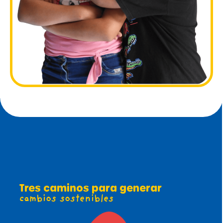
Tres caminos para generar
cambios sostenibles