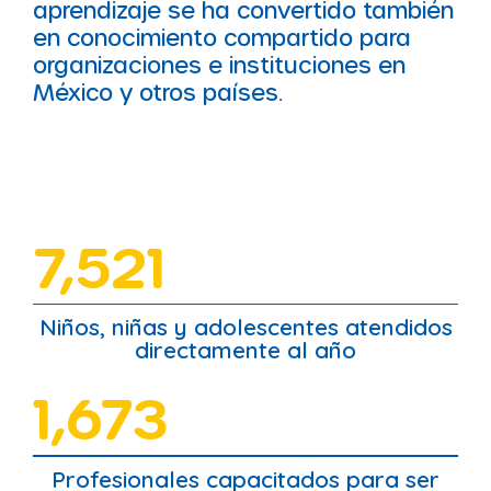
aprendizaje se ha convertido también
en conocimiento compartido para
organizaciones e instituciones en
México y otros países.
7,521
Niños, niñas y adolescentes atendidos
directamente al año
1,673
Profesionales capacitados para ser