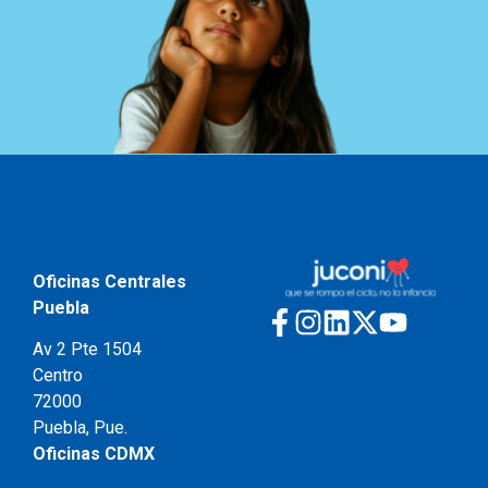
Oficinas Centrales
Puebla
Av 2 Pte 1504
Centro
72000
Puebla, Pue.
Oficinas CDMX