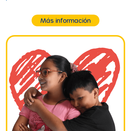
Más información