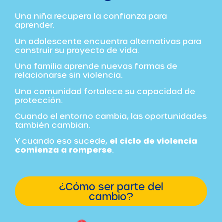
Una niña recupera la confianza para
aprender.
Un adolescente encuentra alternativas para
construir su proyecto de vida.
Una familia aprende nuevas formas de
relacionarse sin violencia.
Una comunidad fortalece su capacidad de
protección.
Cuando el entorno cambia, las oportunidades
también cambian.
Y cuando eso sucede,
el ciclo de violencia
comienza a romperse
.
¿Cómo ser parte del
cambio?