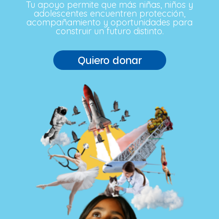
Tu apoyo permite que más niñas, niños y
adolescentes encuentren protección,
acompañamiento y oportunidades para
construir un futuro distinto.
Quiero donar