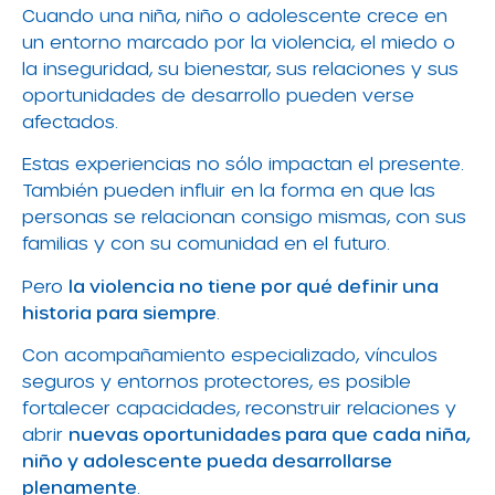
Cuando una niña, niño o adolescente crece en
un entorno marcado por la violencia, el miedo o
la inseguridad, su bienestar, sus relaciones y sus
oportunidades de desarrollo pueden verse
afectados.
Estas experiencias no sólo impactan el presente.
También pueden influir en la forma en que las
personas se relacionan consigo mismas, con sus
familias y con su comunidad en el futuro.
Pero
la violencia no tiene por qué definir una
historia para siempre
.
Con acompañamiento especializado, vínculos
seguros y entornos protectores, es posible
fortalecer capacidades, reconstruir relaciones y
abrir
nuevas oportunidades para que cada niña,
niño y adolescente pueda desarrollarse
plenamente
.