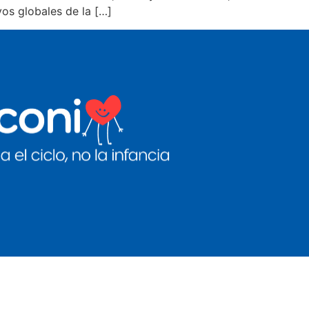
vos globales de la […]