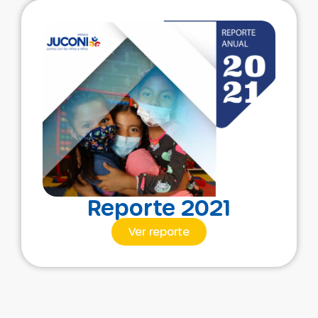
Reporte 2021
Ver reporte