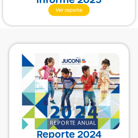
Ver reporte
Reporte 2024