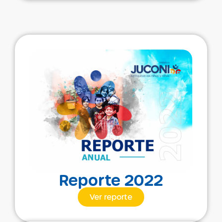
Reporte 2022
Ver reporte