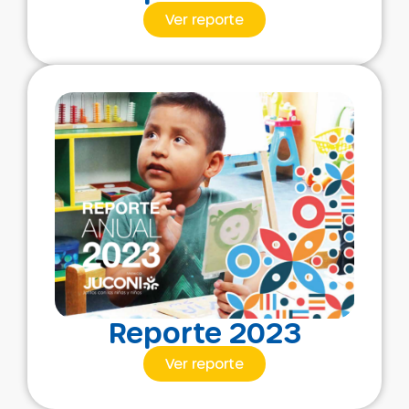
Ver reporte
Reporte 2023
Ver reporte